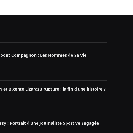
upont Compagnon : Les Hommes de Sa Vie
m et Bixente Lizarazu rupture : la fin d’une histoire ?
sy : Portrait d’une Journaliste Sportive Engagée