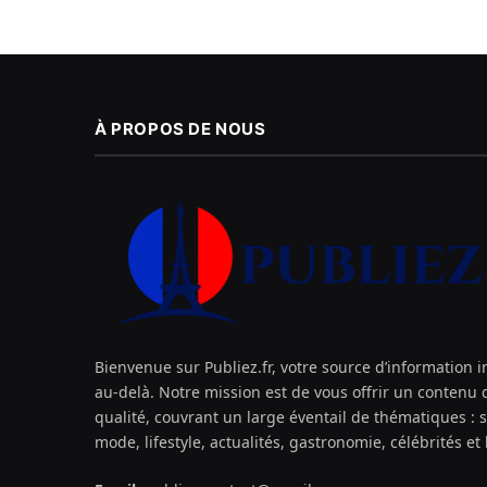
À PROPOS DE NOUS
Bienvenue sur Publiez.fr, votre source d’information 
au-delà. Notre mission est de vous offrir un contenu d
qualité, couvrant un large éventail de thématiques : 
mode, lifestyle, actualités, gastronomie, célébrités et