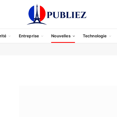
rité
Entreprise
Nouvelles
Technologie