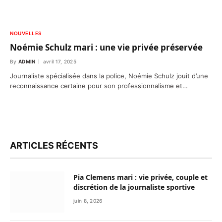
NOUVELLES
Noémie Schulz mari : une vie privée préservée
By
ADMIN
avril 17, 2025
Journaliste spécialisée dans la police, Noémie Schulz jouit d’une
reconnaissance certaine pour son professionnalisme et…
ARTICLES RÉCENTS
Pia Clemens mari : vie privée, couple et
discrétion de la journaliste sportive
juin 8, 2026