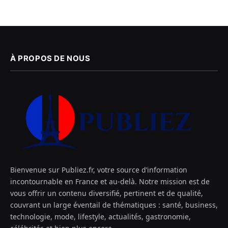
À PROPOS DE NOUS
Bienvenue sur Publiez.fr, votre source d’information
incontournable en France et au-delà. Notre mission est de
vous offrir un contenu diversifié, pertinent et de qualité,
couvrant un large éventail de thématiques : santé, business,
technologie, mode, lifestyle, actualités, gastronomie,