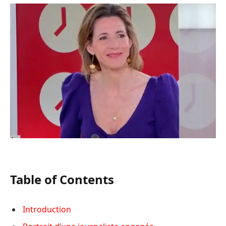
Table of Contents
Introduction