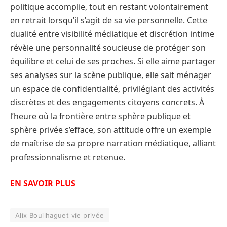
politique accomplie, tout en restant volontairement
en retrait lorsqu’il s’agit de sa vie personnelle. Cette
dualité entre visibilité médiatique et discrétion intime
révèle une personnalité soucieuse de protéger son
équilibre et celui de ses proches. Si elle aime partager
ses analyses sur la scène publique, elle sait ménager
un espace de confidentialité, privilégiant des activités
discrètes et des engagements citoyens concrets. À
l’heure où la frontière entre sphère publique et
sphère privée s’efface, son attitude offre un exemple
de maîtrise de sa propre narration médiatique, alliant
professionnalisme et retenue.
EN SAVOIR PLUS
Alix Bouilhaguet vie privée