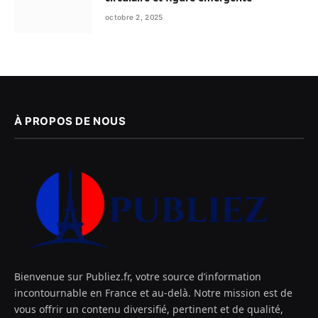
octobre 2, 2025
À PROPOS DE NOUS
Bienvenue sur Publiez.fr, votre source d’information
incontournable en France et au-delà. Notre mission est de
vous offrir un contenu diversifié, pertinent et de qualité,