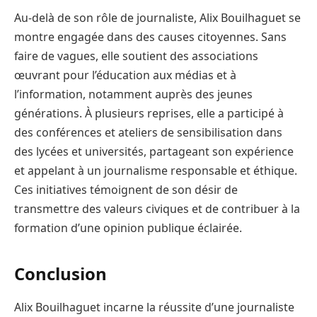
Au-delà de son rôle de journaliste, Alix Bouilhaguet se
montre engagée dans des causes citoyennes. Sans
faire de vagues, elle soutient des associations
œuvrant pour l’éducation aux médias et à
l’information, notamment auprès des jeunes
générations. À plusieurs reprises, elle a participé à
des conférences et ateliers de sensibilisation dans
des lycées et universités, partageant son expérience
et appelant à un journalisme responsable et éthique.
Ces initiatives témoignent de son désir de
transmettre des valeurs civiques et de contribuer à la
formation d’une opinion publique éclairée.
Conclusion
Alix Bouilhaguet incarne la réussite d’une journaliste