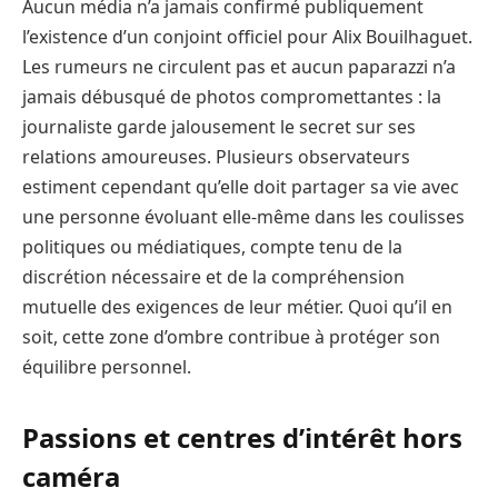
Aucun média n’a jamais confirmé publiquement
l’existence d’un conjoint officiel pour Alix Bouilhaguet.
Les rumeurs ne circulent pas et aucun paparazzi n’a
jamais débusqué de photos compromettantes : la
journaliste garde jalousement le secret sur ses
relations amoureuses. Plusieurs observateurs
estiment cependant qu’elle doit partager sa vie avec
une personne évoluant elle-même dans les coulisses
politiques ou médiatiques, compte tenu de la
discrétion nécessaire et de la compréhension
mutuelle des exigences de leur métier. Quoi qu’il en
soit, cette zone d’ombre contribue à protéger son
équilibre personnel.
Passions et centres d’intérêt hors
caméra