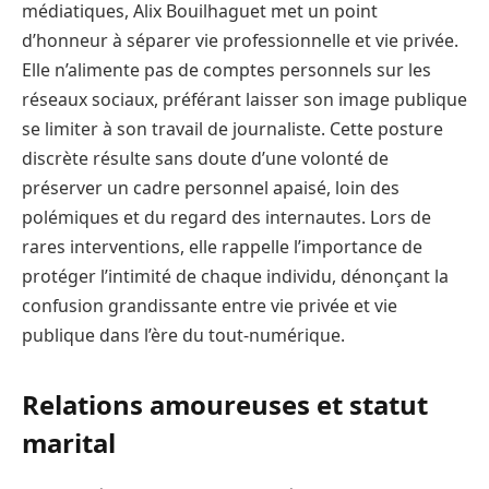
médiatiques, Alix Bouilhaguet met un point
d’honneur à séparer vie professionnelle et vie privée.
Elle n’alimente pas de comptes personnels sur les
réseaux sociaux, préférant laisser son image publique
se limiter à son travail de journaliste. Cette posture
discrète résulte sans doute d’une volonté de
préserver un cadre personnel apaisé, loin des
polémiques et du regard des internautes. Lors de
rares interventions, elle rappelle l’importance de
protéger l’intimité de chaque individu, dénonçant la
confusion grandissante entre vie privée et vie
publique dans l’ère du tout-numérique.
Relations amoureuses et statut
marital