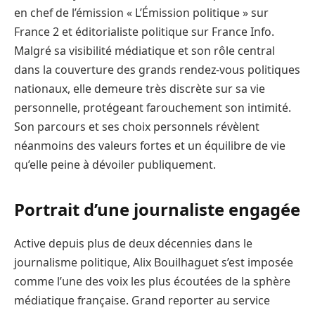
en chef de l’émission « L’Émission politique » sur
France 2 et éditorialiste politique sur France Info.
Malgré sa visibilité médiatique et son rôle central
dans la couverture des grands rendez-vous politiques
nationaux, elle demeure très discrète sur sa vie
personnelle, protégeant farouchement son intimité.
Son parcours et ses choix personnels révèlent
néanmoins des valeurs fortes et un équilibre de vie
qu’elle peine à dévoiler publiquement.
Portrait d’une journaliste engagée
Active depuis plus de deux décennies dans le
journalisme politique, Alix Bouilhaguet s’est imposée
comme l’une des voix les plus écoutées de la sphère
médiatique française. Grand reporter au service