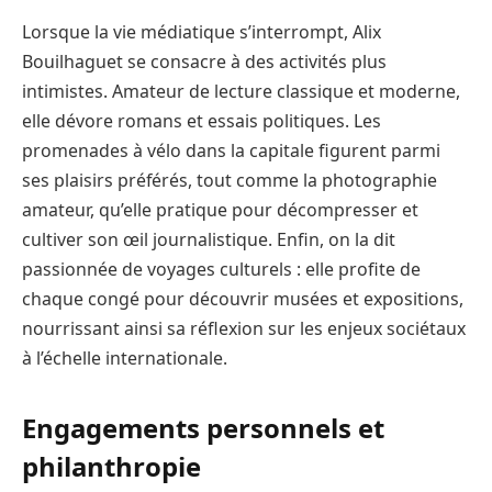
Lorsque la vie médiatique s’interrompt, Alix
Bouilhaguet se consacre à des activités plus
intimistes. Amateur de lecture classique et moderne,
elle dévore romans et essais politiques. Les
promenades à vélo dans la capitale figurent parmi
ses plaisirs préférés, tout comme la photographie
amateur, qu’elle pratique pour décompresser et
cultiver son œil journalistique. Enfin, on la dit
passionnée de voyages culturels : elle profite de
chaque congé pour découvrir musées et expositions,
nourrissant ainsi sa réflexion sur les enjeux sociétaux
à l’échelle internationale.
Engagements personnels et
philanthropie