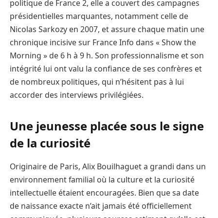
politique de France 2, elle a couvert des campagnes
présidentielles marquantes, notamment celle de
Nicolas Sarkozy en 2007, et assure chaque matin une
chronique incisive sur France Info dans « Show the
Morning » de 6 h à 9 h. Son professionnalisme et son
intégrité lui ont valu la confiance de ses confrères et
de nombreux politiques, qui n’hésitent pas à lui
accorder des interviews privilégiées.
Une jeunesse placée sous le signe
de la curiosité
Originaire de Paris, Alix Bouilhaguet a grandi dans un
environnement familial où la culture et la curiosité
intellectuelle étaient encouragées. Bien que sa date
de naissance exacte n’ait jamais été officiellement