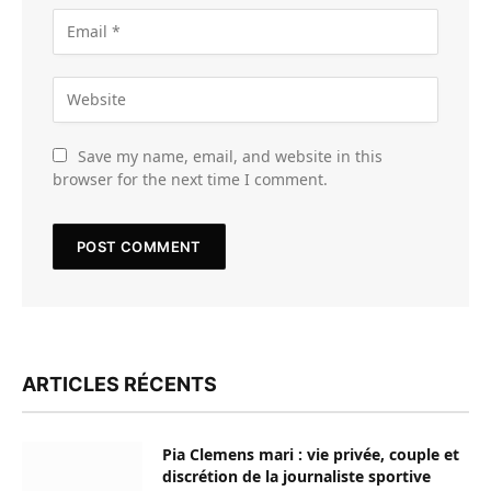
Save my name, email, and website in this
browser for the next time I comment.
ARTICLES RÉCENTS
Pia Clemens mari : vie privée, couple et
discrétion de la journaliste sportive