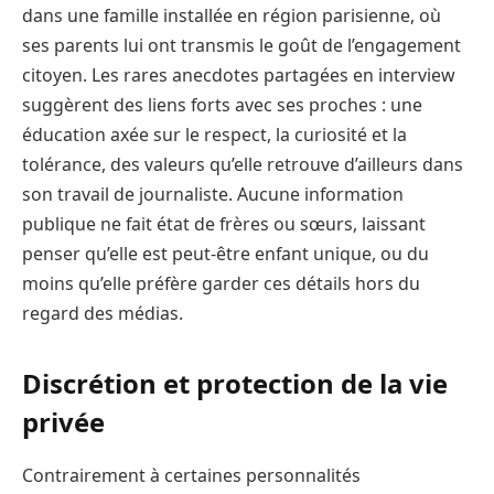
dans une famille installée en région parisienne, où
ses parents lui ont transmis le goût de l’engagement
citoyen. Les rares anecdotes partagées en interview
suggèrent des liens forts avec ses proches : une
éducation axée sur le respect, la curiosité et la
tolérance, des valeurs qu’elle retrouve d’ailleurs dans
son travail de journaliste. Aucune information
publique ne fait état de frères ou sœurs, laissant
penser qu’elle est peut-être enfant unique, ou du
moins qu’elle préfère garder ces détails hors du
regard des médias.
Discrétion et protection de la vie
privée
Contrairement à certaines personnalités