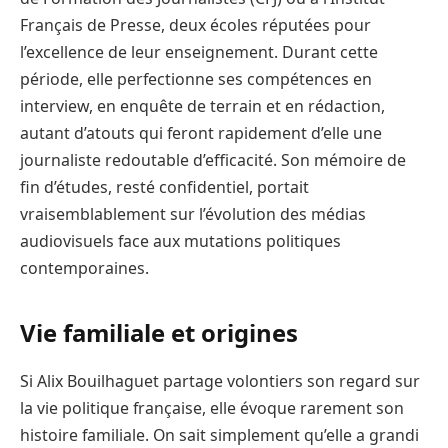
Français de Presse, deux écoles réputées pour
l’excellence de leur enseignement. Durant cette
période, elle perfectionne ses compétences en
interview, en enquête de terrain et en rédaction,
autant d’atouts qui feront rapidement d’elle une
journaliste redoutable d’efficacité. Son mémoire de
fin d’études, resté confidentiel, portait
vraisemblablement sur l’évolution des médias
audiovisuels face aux mutations politiques
contemporaines.
Vie familiale et origines
Si Alix Bouilhaguet partage volontiers son regard sur
la vie politique française, elle évoque rarement son
histoire familiale. On sait simplement qu’elle a grandi