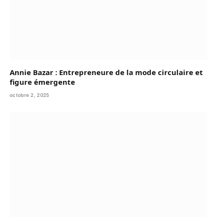
Annie Bazar : Entrepreneure de la mode circulaire et
figure émergente
octobre 2, 2025