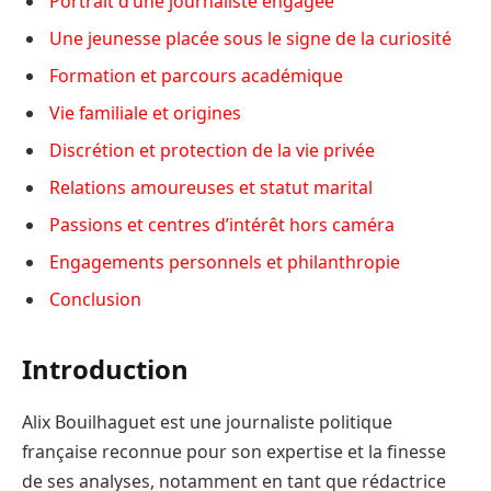
Portrait d’une journaliste engagée
Une jeunesse placée sous le signe de la curiosité
Formation et parcours académique
Vie familiale et origines
Discrétion et protection de la vie privée
Relations amoureuses et statut marital
Passions et centres d’intérêt hors caméra
Engagements personnels et philanthropie
Conclusion
Introduction
Alix Bouilhaguet est une journaliste politique
française reconnue pour son expertise et la finesse
de ses analyses, notamment en tant que rédactrice