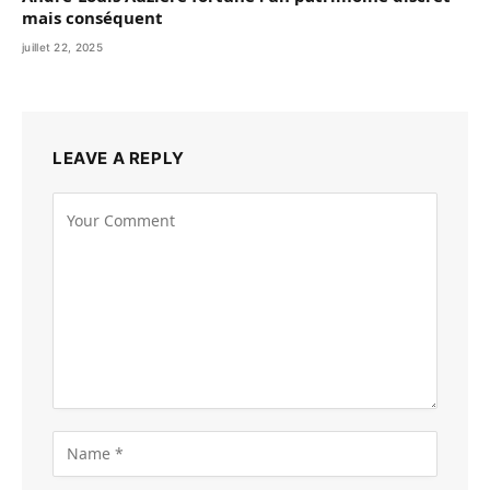
mais conséquent
juillet 22, 2025
LEAVE A REPLY