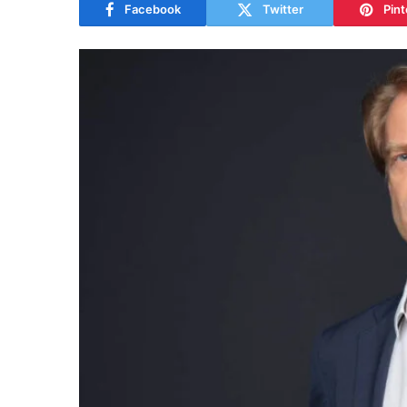
Facebook
Twitter
Pint