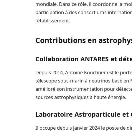
mondiale. Dans ce rôle, il coordonne la mob
participation à des consortiums internatio
l’établissement.
Contributions en astrophy
Collaboration ANTARES et déte
Depuis 2014, Antoine Kouchner est le porte
télescope sous-marin à neutrinos basé en M
amélioré son instrumentation pour détect
sources astrophysiques à haute énergie.
Laboratoire Astroparticule et
Il occupe depuis janvier 2024 le poste de di