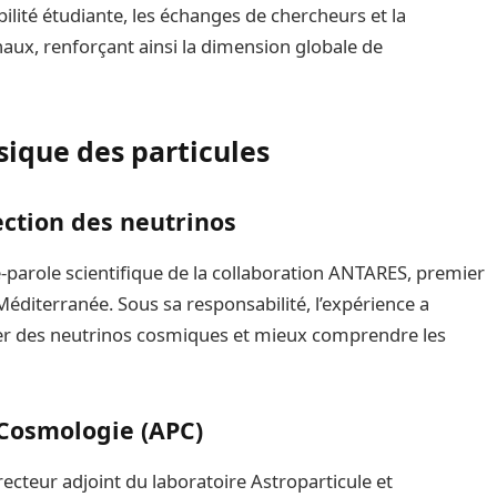
ilité étudiante, les échanges de chercheurs et la
naux, renforçant ainsi la dimension globale de
sique des particules
ction des neutrinos
-parole scientifique de la collaboration ANTARES, premier
éditerranée. Sous sa responsabilité, l’expérience a
er des neutrinos cosmiques et mieux comprendre les
 Cosmologie (APC)
recteur adjoint du laboratoire Astroparticule et