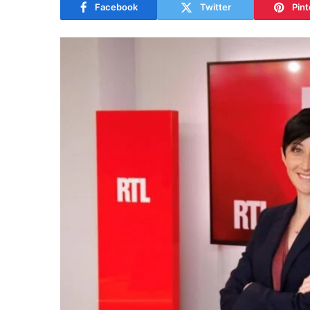
Facebook
Twitter
Pint