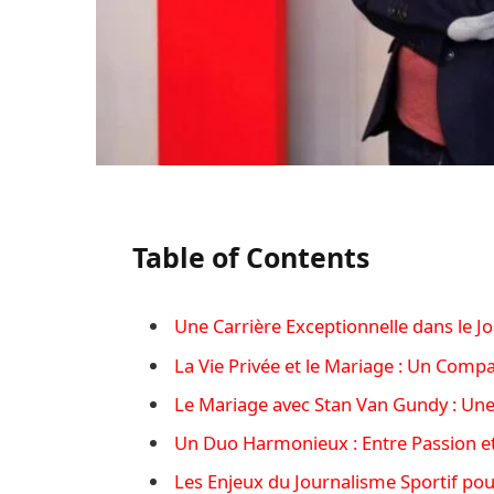
Table of Contents
Une Carrière Exceptionnelle dans le J
La Vie Privée et le Mariage : Un Com
Le Mariage avec Stan Van Gundy : Une
Un Duo Harmonieux : Entre Passion e
Les Enjeux du Journalisme Sportif po