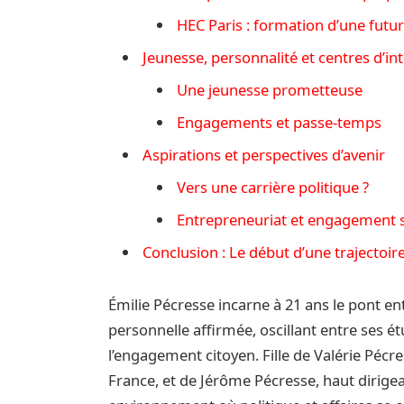
HEC Paris : formation d’une futur
Jeunesse, personnalité et centres d’int
Une jeunesse prometteuse
Engagements et passe-temps
Aspirations et perspectives d’avenir
Vers une carrière politique ?
Entrepreneuriat et engagement s
Conclusion : Le début d’une trajectoire
Émilie Pécresse incarne à 21 ans le pont en
personnelle affirmée, oscillant entre ses ét
l’engagement citoyen. Fille de Valérie Pécre
France, et de Jérôme Pécresse, haut dirigea