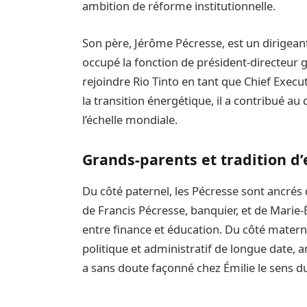
ambition de réforme institutionnelle.
Son père, Jérôme Pécresse, est un dirigean
occupé la fonction de président-directeur
rejoindre Rio Tinto en tant que Chief Execu
la transition énergétique, il a contribué a
l’échelle mondiale.
Grands-parents et tradition d’
Du côté paternel, les Pécresse sont ancrés da
de Francis Pécresse, banquier, et de Marie-
entre finance et éducation. Du côté mater
politique et administratif de longue date, a
a sans doute façonné chez Émilie le sens du 