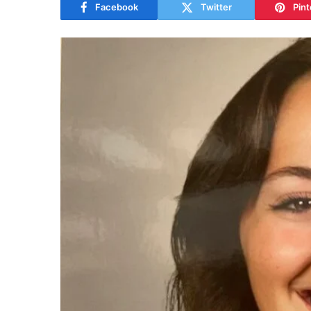
Facebook
Twitter
Pint