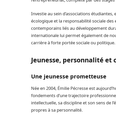
Investie au sein d’associations étudiantes, e
écologique et la responsabilité sociale des
contemporains liés au développement durabl
internationale lui permet également de nou
carrière à forte portée sociale ou politique.
Jeunesse, personnalité et 
Une jeunesse prometteuse
Née en 2004, Émilie Pécresse est aujourd’hu
fondements d’une trajectoire professionnel
intellectuelle, sa discipline et son sens de l
propres à sa personnalité.