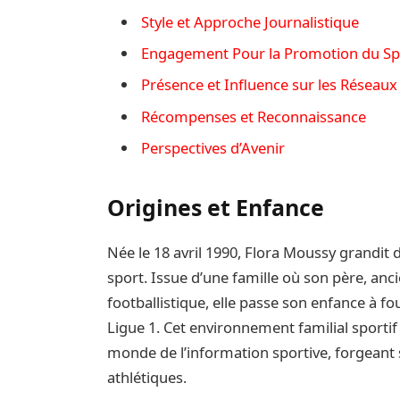
Style et Approche Journalistique
Engagement Pour la Promotion du Sp
Présence et Influence sur les Réseaux
Récompenses et Reconnaissance
Perspectives d’Avenir
Origines et Enfance
Née le 18 avril 1990, Flora Moussy grandi
sport. Issue d’une famille où son père, ancie
footballistique, elle passe son enfance à fo
Ligue 1. Cet environnement familial sportif
monde de l’information sportive, forgeant 
athlétiques.