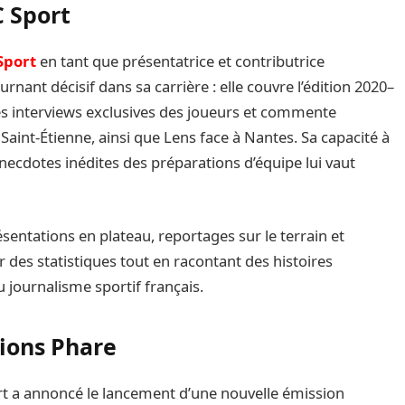
C Sport
Sport
en tant que présentatrice et contributrice
nant décisif dans sa carrière : elle couvre l’édition 2020–
es interviews exclusives des joueurs et commente
Saint-Étienne, ainsi que Lens face à Nantes. Sa capacité à
necdotes inédites des préparations d’équipe lui vaut
ésentations en plateau, reportages sur le terrain et
 des statistiques tout en racontant des histoires
 journalisme sportif français.
ions Phare
t a annoncé le lancement d’une nouvelle émission