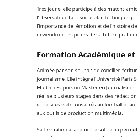
Très jeune, elle participe à des matchs am
l’observation, tant sur le plan technique 
l’importance de l’émotion et de l’histoire 
deviendront les piliers de sa future pratiqu
Formation Académique et 
Animée par son souhait de concilier écritur
journalisme. Elle intègre l’Université Paris
Modernes, puis un Master en Journalisme e
réalise plusieurs stages dans des rédactio
et de sites web consacrés au football et au 
aux outils de production multimédia.
Sa formation académique solide lui permet 