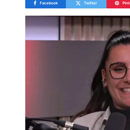
Facebook
Twitter
Pint