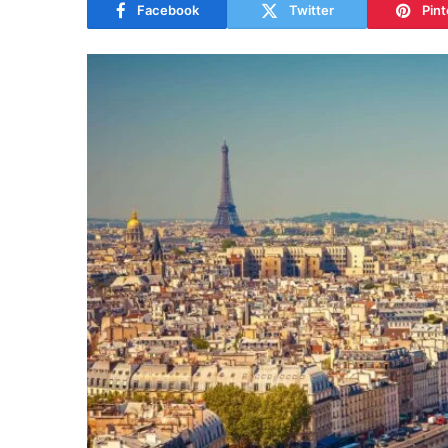
Facebook
Twitter
Pint