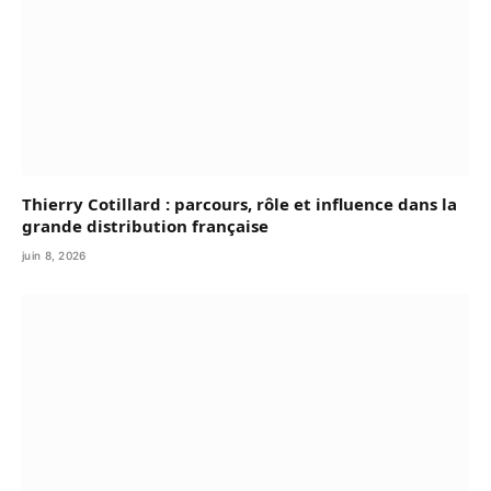
Thierry Cotillard : parcours, rôle et influence dans la
grande distribution française
juin 8, 2026