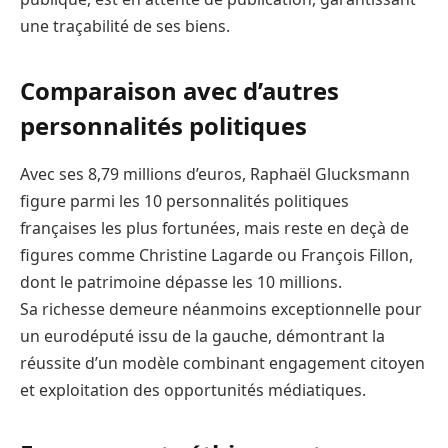
une traçabilité de ses biens.
Comparaison avec d’autres
personnalités politiques
Avec ses 8,79 millions d’euros, Raphaël Glucksmann
figure parmi les 10 personnalités politiques
françaises les plus fortunées, mais reste en deçà de
figures comme Christine Lagarde ou François Fillon,
dont le patrimoine dépasse les 10 millions.
Sa richesse demeure néanmoins exceptionnelle pour
un eurodéputé issu de la gauche, démontrant la
réussite d’un modèle combinant engagement citoyen
et exploitation des opportunités médiatiques.