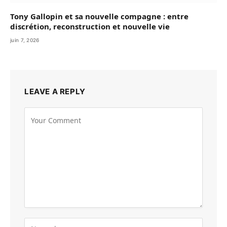
Tony Gallopin et sa nouvelle compagne : entre
discrétion, reconstruction et nouvelle vie
juin 7, 2026
LEAVE A REPLY