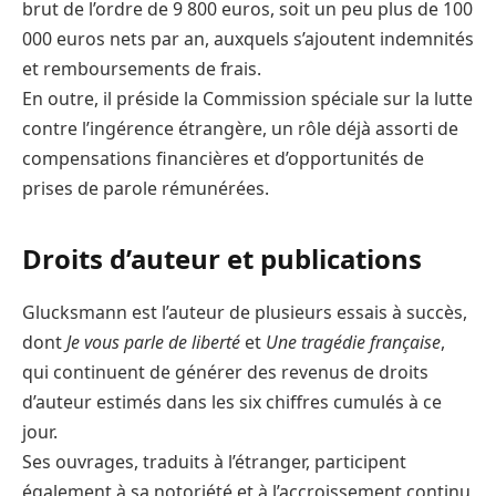
brut de l’ordre de 9 800 euros, soit un peu plus de 100
000 euros nets par an, auxquels s’ajoutent indemnités
et remboursements de frais.
En outre, il préside la Commission spéciale sur la lutte
contre l’ingérence étrangère, un rôle déjà assorti de
compensations financières et d’opportunités de
prises de parole rémunérées.
Droits d’auteur et publications
Glucksmann est l’auteur de plusieurs essais à succès,
dont
Je vous parle de liberté
et
Une tragédie française
,
qui continuent de générer des revenus de droits
d’auteur estimés dans les six chiffres cumulés à ce
jour.
Ses ouvrages, traduits à l’étranger, participent
également à sa notoriété et à l’accroissement continu