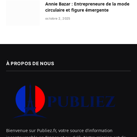
Annie Bazar : Entrepreneure de la mode
circulaire et figure émergente
octobre 2, 2025
À PROPOS DE NOUS
Bienvenue sur Publiez.fr, votre source d’information