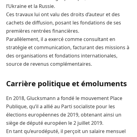
l’Ukraine et la Russie.
Ces travaux lui ont valu des droits d’auteur et des
cachets de diffusion, posant les fondations de ses
premières rentrées financières.
Parallèlement, il a exercé comme consultant en
stratégie et communication, facturant des missions à
des organisations et fondations internationales,
source de revenus complémentaires.
Carrière politique et émoluments
En 2018, Glucksmann a fondé le mouvement Place
Publique, qu’il a allié au Parti socialiste pour les
élections européennes de 2019, obtenant ainsi un
siège de député européen le 2 juillet 2019.
En tant qu’eurodéputé, il perçoit un salaire mensuel