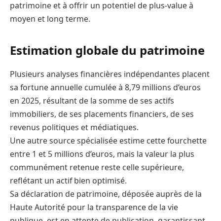
patrimoine et à offrir un potentiel de plus-value à
moyen et long terme.
Estimation globale du patrimoine
Plusieurs analyses financières indépendantes placent
sa fortune annuelle cumulée à 8,79 millions d’euros
en 2025, résultant de la somme de ses actifs
immobiliers, de ses placements financiers, de ses
revenus politiques et médiatiques.
Une autre source spécialisée estime cette fourchette
entre 1 et 5 millions d’euros, mais la valeur la plus
communément retenue reste celle supérieure,
reflétant un actif bien optimisé.
Sa déclaration de patrimoine, déposée auprès de la
Haute Autorité pour la transparence de la vie
publique, est en attente de publication, garantissant