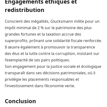
Engagements éthiques et
redistribution
Conscient des inégalités, Glucksmann milite pour un
impôt minimal de 2 % sur le patrimoine des plus
grandes fortunes et la taxation accrue des
superprofits, prônant une solidarité fiscale renforcée.
Il œuvre également à promouvoir la transparence
des élus et la lutte contre la corruption, insistant sur
l’exemplarité de ses pairs politiques.
Son engagement pour la justice sociale et écologique
transparaît dans ses décisions patrimoniales, où il
privilégie les placements responsables et
l’investissement dans l’économie verte.
Conclusion