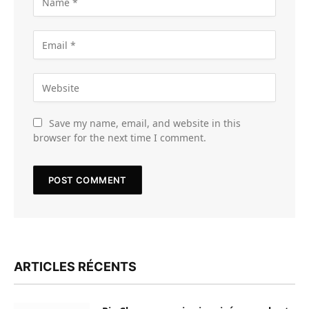
Save my name, email, and website in this
browser for the next time I comment.
ARTICLES RÉCENTS