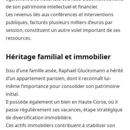
de son patrimoine intellectuel et financier.
Les revenus liés aux conférences et interventions
publiques, facturés plusieurs milliers d’euros par
session, constituent un autre volet important de ses
ressources.
Héritage familial et immobilier
Issu d’une famille aisée, Raphaël Glucksmann a hérité
d’un appartement parisien, dont il reconnaît lui-
même l’importance pour consolider son patrimoine
initial.
Il possède également un bien en Haute-Corse, où il
passe régulièrement ses vacances, étape stratégique
de diversification immobilière.
Ces actifs immobiliers contribuent à stabiliser son