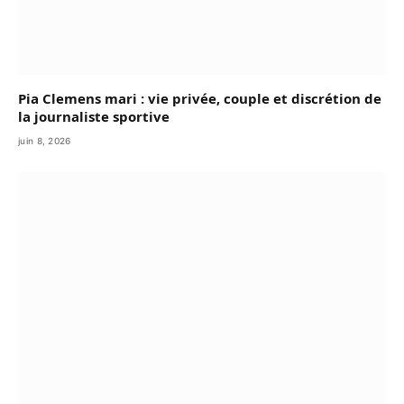
Pia Clemens mari : vie privée, couple et discrétion de
la journaliste sportive
juin 8, 2026