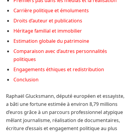
Premiers pas dans les médias et la réalisation
Carrière politique et émoluments
Droits d’auteur et publications
Héritage familial et immobilier
Estimation globale du patrimoine
Comparaison avec d’autres personnalités
politiques
Engagements éthiques et redistribution
Conclusion
Raphaël Glucksmann, député européen et essayiste,
a bâti une fortune estimée à environ 8,79 millions
d’euros grâce à un parcours professionnel atypique
mêlant journalisme, réalisation de documentaires,
écriture d’essais et engagement politique au plus