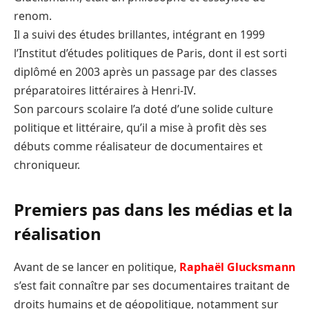
renom.
Il a suivi des études brillantes, intégrant en 1999
l’Institut d’études politiques de Paris, dont il est sorti
diplômé en 2003 après un passage par des classes
préparatoires littéraires à Henri-IV.
Son parcours scolaire l’a doté d’une solide culture
politique et littéraire, qu’il a mise à profit dès ses
débuts comme réalisateur de documentaires et
chroniqueur.
Premiers pas dans les médias et la
réalisation
Avant de se lancer en politique,
Raphaël Glucksmann
s’est fait connaître par ses documentaires traitant de
droits humains et de géopolitique, notamment sur