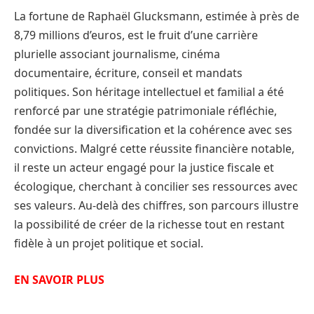
La fortune de Raphaël Glucksmann, estimée à près de
8,79 millions d’euros, est le fruit d’une carrière
plurielle associant journalisme, cinéma
documentaire, écriture, conseil et mandats
politiques. Son héritage intellectuel et familial a été
renforcé par une stratégie patrimoniale réfléchie,
fondée sur la diversification et la cohérence avec ses
convictions. Malgré cette réussite financière notable,
il reste un acteur engagé pour la justice fiscale et
écologique, cherchant à concilier ses ressources avec
ses valeurs. Au-delà des chiffres, son parcours illustre
la possibilité de créer de la richesse tout en restant
fidèle à un projet politique et social.
EN SAVOIR PLUS