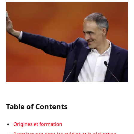
Table of Contents
Origines et formation