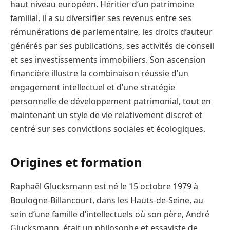
haut niveau européen. Héritier d’un patrimoine
familial, il a su diversifier ses revenus entre ses
rémunérations de parlementaire, les droits d’auteur
générés par ses publications, ses activités de conseil
et ses investissements immobiliers. Son ascension
financière illustre la combinaison réussie d’un
engagement intellectuel et d’une stratégie
personnelle de développement patrimonial, tout en
maintenant un style de vie relativement discret et
centré sur ses convictions sociales et écologiques.
Origines et formation
Raphaël Glucksmann est né le 15 octobre 1979 à
Boulogne-Billancourt, dans les Hauts-de-Seine, au
sein d’une famille d’intellectuels où son père, André
Glucksmann, était un philosophe et essayiste de