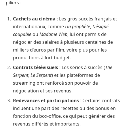
piliers :
Cachets au cinéma
: Les gros succès français et
internationaux, comme
Un prophète
,
Désigné
coupable
ou
Madame Web
, lui ont permis de
négocier des salaires à plusieurs centaines de
milliers d’euros par film, voire plus pour les
productions à fort budget.
Contrats télévisuels
: Les séries à succès (
The
Serpent
,
Le Serpent
) et les plateformes de
streaming ont renforcé son pouvoir de
négociation et ses revenus.
Redevances et participations
: Certains contrats
incluent une part des recettes ou des bonus en
fonction du box-office, ce qui peut générer des
revenus différés et importants.