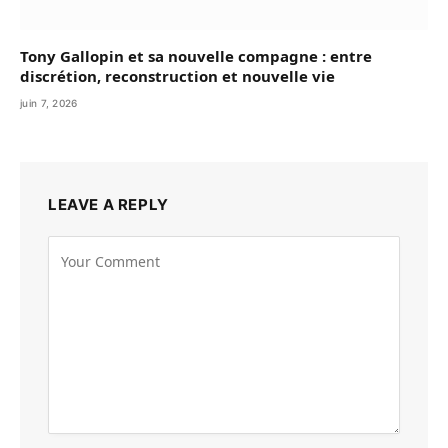
Tony Gallopin et sa nouvelle compagne : entre
discrétion, reconstruction et nouvelle vie
juin 7, 2026
LEAVE A REPLY