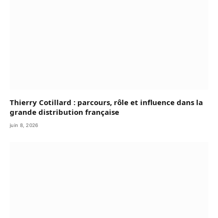
Thierry Cotillard : parcours, rôle et influence dans la
grande distribution française
juin 8, 2026