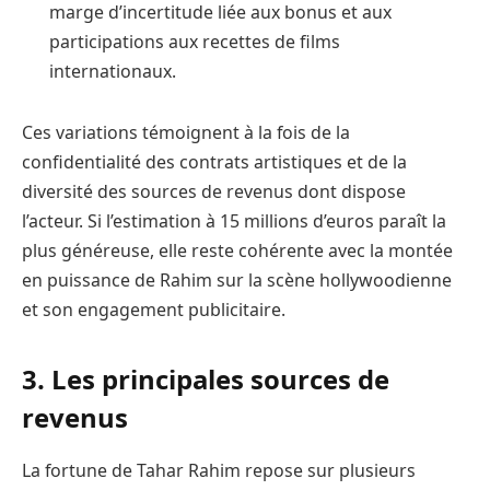
marge d’incertitude liée aux bonus et aux
participations aux recettes de films
internationaux.
Ces variations témoignent à la fois de la
confidentialité des contrats artistiques et de la
diversité des sources de revenus dont dispose
l’acteur. Si l’estimation à 15 millions d’euros paraît la
plus généreuse, elle reste cohérente avec la montée
en puissance de Rahim sur la scène hollywoodienne
et son engagement publicitaire.
3. Les principales sources de
revenus
La fortune de Tahar Rahim repose sur plusieurs