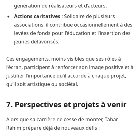
génération de réalisateurs et d’acteurs.
Actions caritatives
: Solidaire de plusieurs
associations, il contribue occasionnellement à des
levées de fonds pour l’éducation et l’insertion des
jeunes défavorisés.
Ces engagements, moins visibles que ses rôles à
l’écran, participent à renforcer son image positive et à
justifier l’importance qu’il accorde à chaque projet,
qu’il soit artistique ou sociétal.
7. Perspectives et projets à venir
Alors que sa carrière ne cesse de monter, Tahar
Rahim prépare déjà de nouveaux défis :