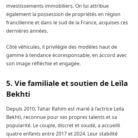
investissements immobiliers. On lui attribue
également la possession de propriétés en région
francilienne et dans le sud de la France, acquises ces
dernières années.
Côté véhicules, il privilégie des modèles haut de
gamme à tendance écoresponsable, en accord avec
son image réfléchie et engagée.
5. Vie familiale et soutien de Leïla
Bekhti
Depuis 2010, Tahar Rahim est marié à l’actrice Leïla
Bekhti, reconnue pour ses propres talents et sa
popularité. Le couple, discret et soudé, a accueilli
quatre enfants entre 2017 et 2024. Leur stabilité