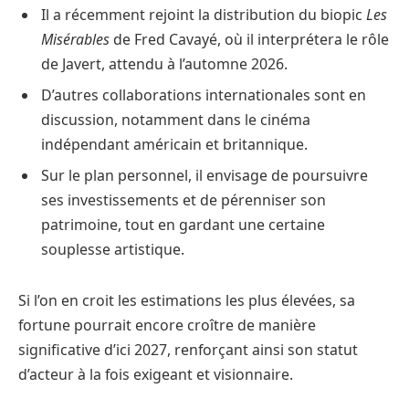
Il a récemment rejoint la distribution du biopic
Les
Misérables
de Fred Cavayé, où il interprétera le rôle
de Javert, attendu à l’automne 2026.
D’autres collaborations internationales sont en
discussion, notamment dans le cinéma
indépendant américain et britannique.
Sur le plan personnel, il envisage de poursuivre
ses investissements et de pérenniser son
patrimoine, tout en gardant une certaine
souplesse artistique.
Si l’on en croit les estimations les plus élevées, sa
fortune pourrait encore croître de manière
significative d’ici 2027, renforçant ainsi son statut
d’acteur à la fois exigeant et visionnaire.