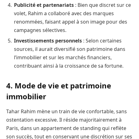
Publicité et partenariats
: Bien que discret sur ce
volet, Rahim a collaboré avec des marques
renommées, faisant appel à son image pour des
campagnes sélectives.
Investissements personnels
: Selon certaines
sources, il aurait diversifié son patrimoine dans
l’immobilier et sur les marchés financiers,
contribuant ainsi à la croissance de sa fortune.
4. Mode de vie et patrimoine
immobilier
Tahar Rahim mène un train de vie confortable, sans
ostentation excessive. Il réside majoritairement à
Paris, dans un appartement de standing qui reflète
son succès, tout en conservant une discrétion sur ses