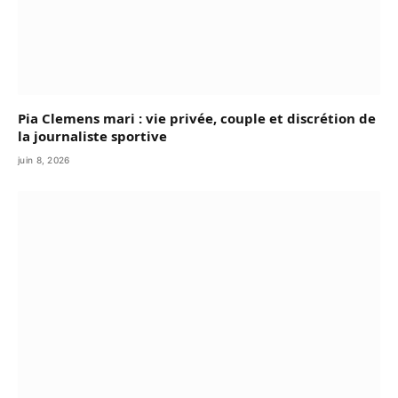
Pia Clemens mari : vie privée, couple et discrétion de
la journaliste sportive
juin 8, 2026