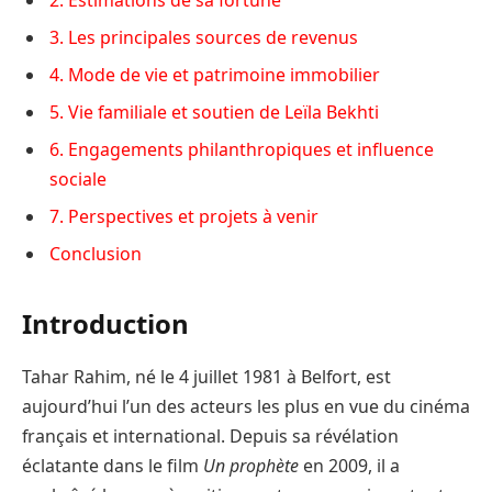
3. Les principales sources de revenus
4. Mode de vie et patrimoine immobilier
5. Vie familiale et soutien de Leïla Bekhti
6. Engagements philanthropiques et influence
sociale
7. Perspectives et projets à venir
Conclusion
Introduction
Tahar Rahim, né le 4 juillet 1981 à Belfort, est
aujourd’hui l’un des acteurs les plus en vue du cinéma
français et international. Depuis sa révélation
éclatante dans le film
Un prophète
en 2009, il a