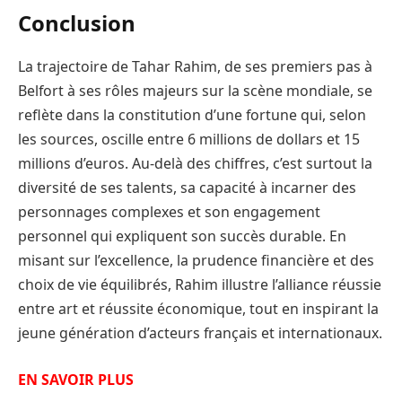
Conclusion
La trajectoire de Tahar Rahim, de ses premiers pas à
Belfort à ses rôles majeurs sur la scène mondiale, se
reflète dans la constitution d’une fortune qui, selon
les sources, oscille entre 6 millions de dollars et 15
millions d’euros. Au-delà des chiffres, c’est surtout la
diversité de ses talents, sa capacité à incarner des
personnages complexes et son engagement
personnel qui expliquent son succès durable. En
misant sur l’excellence, la prudence financière et des
choix de vie équilibrés, Rahim illustre l’alliance réussie
entre art et réussite économique, tout en inspirant la
jeune génération d’acteurs français et internationaux.
EN SAVOIR PLUS