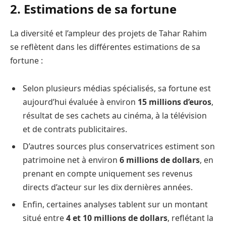
2. Estimations de sa fortune
La diversité et l’ampleur des projets de Tahar Rahim
se reflètent dans les différentes estimations de sa
fortune :
Selon plusieurs médias spécialisés, sa fortune est
aujourd’hui évaluée à environ
15 millions d’euros
,
résultat de ses cachets au cinéma, à la télévision
et de contrats publicitaires.
D’autres sources plus conservatrices estiment son
patrimoine net à environ
6 millions de dollars
, en
prenant en compte uniquement ses revenus
directs d’acteur sur les dix dernières années.
Enfin, certaines analyses tablent sur un montant
situé entre
4 et 10 millions de dollars
, reflétant la