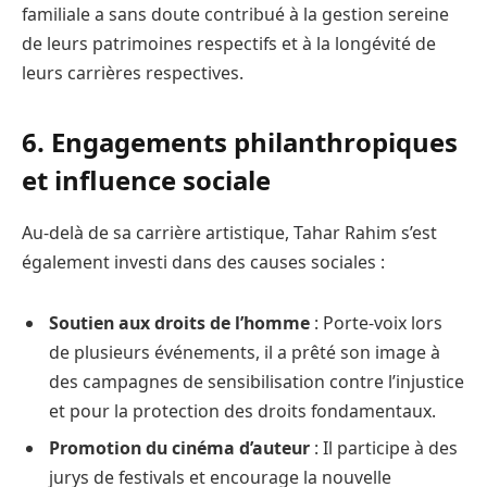
familiale a sans doute contribué à la gestion sereine
de leurs patrimoines respectifs et à la longévité de
leurs carrières respectives.
6. Engagements philanthropiques
et influence sociale
Au-delà de sa carrière artistique, Tahar Rahim s’est
également investi dans des causes sociales :
Soutien aux droits de l’homme
: Porte-voix lors
de plusieurs événements, il a prêté son image à
des campagnes de sensibilisation contre l’injustice
et pour la protection des droits fondamentaux.
Promotion du cinéma d’auteur
: Il participe à des
jurys de festivals et encourage la nouvelle