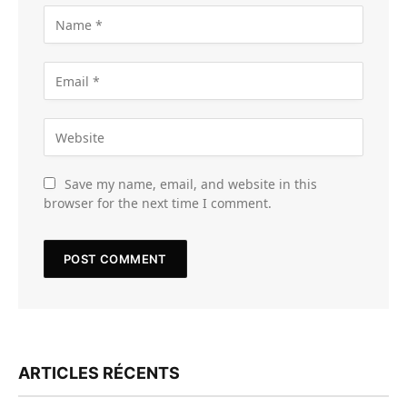
Save my name, email, and website in this
browser for the next time I comment.
ARTICLES RÉCENTS