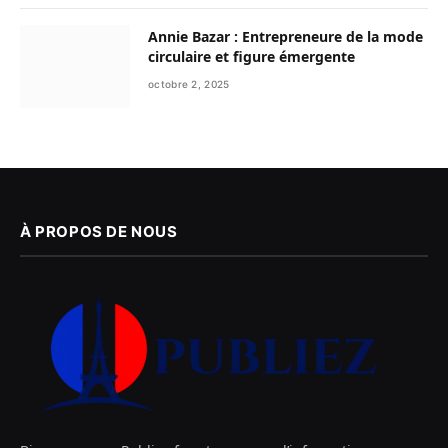
Annie Bazar : Entrepreneure de la mode
circulaire et figure émergente
octobre 2, 2025
À PROPOS DE NOUS