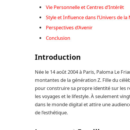
Vie Personnelle et Centres d’Intérêt
Style et Influence dans l’Univers de l
Perspectives d’Avenir
Conclusion
Introduction
Née le 14 août 2004 à Paris, Paloma Le Fri
montantes de la génération Z. Fille du célè
pour construire sa propre identité sur les 
les voyages et le lifestyle. À seulement vi
dans le monde digital et attire une audienc
de l’esthétique.