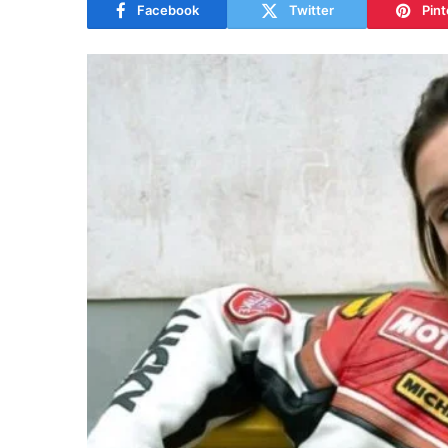
Facebook
Twitter
Pint