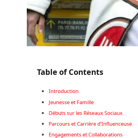
Table of Contents
Introduction
Jeunesse et Famille
Débuts sur les Réseaux Sociaux
Parcours et Carrière d’Influenceuse
Engagements et Collaborations