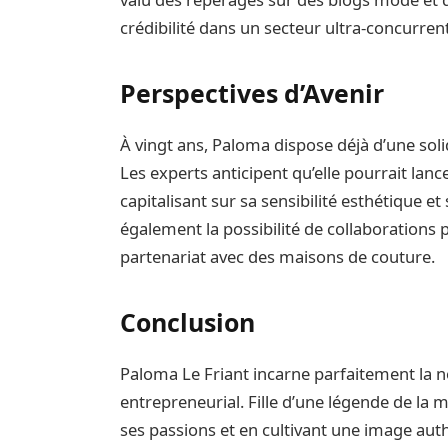
crédibilité dans un secteur ultra-concurrent
Perspectives d’Avenir
À vingt ans, Paloma dispose déjà d’une sol
Les experts anticipent qu’elle pourrait la
capitalisant sur sa sensibilité esthétique 
également la possibilité de collaborations 
partenariat avec des maisons de couture.
Conclusion
Paloma Le Friant incarne parfaitement la no
entrepreneurial. Fille d’une légende de la mu
ses passions et en cultivant une image auth