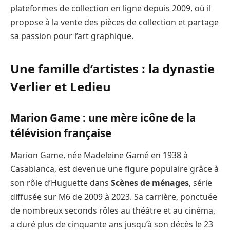
plateformes de collection en ligne depuis 2009, où il
propose à la vente des pièces de collection et partage
sa passion pour l’art graphique.
Une famille d’artistes : la dynastie
Verlier et Ledieu
Marion Game : une mère icône de la
télévision française
Marion Game, née Madeleine Gamé en 1938 à
Casablanca, est devenue une figure populaire grâce à
son rôle d’Huguette dans
Scènes de ménages
, série
diffusée sur M6 de 2009 à 2023. Sa carrière, ponctuée
de nombreux seconds rôles au théâtre et au cinéma,
a duré plus de cinquante ans jusqu’à son décès le 23