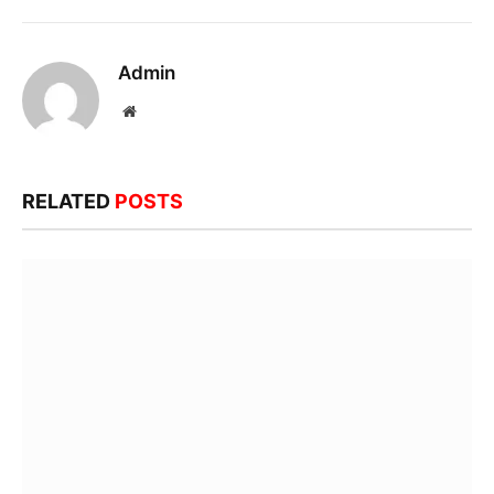
Admin
Website
RELATED
POSTS