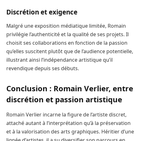
Discrétion et exigence
Malgré une exposition médiatique limitée, Romain
privilégie l’authenticité et la qualité de ses projets. Il
choisit ses collaborations en fonction de la passion
qu’elles suscitent plutôt que de l’audience potentielle,
illustrant ainsi l’indépendance artistique qu’il
revendique depuis ses débuts.
Conclusion : Romain Verlier, entre
discrétion et passion artistique
Romain Verlier incarne la figure de l’artiste discret,
attaché autant à l’interprétation qu’à la préservation
et à la valorisation des arts graphiques. Héritier d’une
lignée d’artistes, il a su diversifier son parcours en