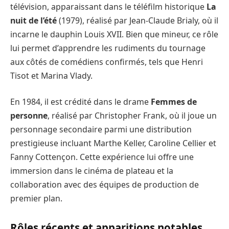
télévision, apparaissant dans le téléfilm historique
La
nuit de l’été
(1979), réalisé par Jean-Claude Brialy, où il
incarne le dauphin Louis XVII. Bien que mineur, ce rôle
lui permet d’apprendre les rudiments du tournage
aux côtés de comédiens confirmés, tels que Henri
Tisot et Marina Vlady.
En 1984, il est crédité dans le drame
Femmes de
personne
, réalisé par Christopher Frank, où il joue un
personnage secondaire parmi une distribution
prestigieuse incluant Marthe Keller, Caroline Cellier et
Fanny Cottençon. Cette expérience lui offre une
immersion dans le cinéma de plateau et la
collaboration avec des équipes de production de
premier plan.
Rôles récents et apparitions notables