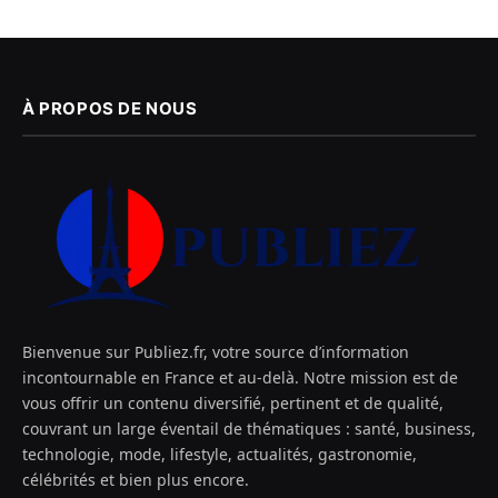
À PROPOS DE NOUS
Bienvenue sur Publiez.fr, votre source d’information
incontournable en France et au-delà. Notre mission est de
vous offrir un contenu diversifié, pertinent et de qualité,
couvrant un large éventail de thématiques : santé, business,
technologie, mode, lifestyle, actualités, gastronomie,
célébrités et bien plus encore.