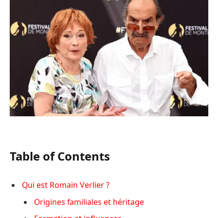
Table of Contents
Qui est Romain Verlier ?
Origines familiales et héritage