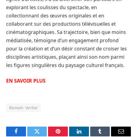
explorant les coulisses du spectacle, en
collectionnant des œuvres originales et en
collaborant sur des productions télévisuelles et
cinématographiques. Sa trajectoire, bien que moins
médiatisée, témoigne d’un engagement profond
pour la création et d’un désir constant de croiser les
disciplines artistiques, plaçant ainsi son nom parmi
les figures singulières du paysage culturel français.
EN SAVOIR PLUS
Romain Verlier
Facebook
Twitter
Pinterest
LinkedIn
Tumblr
Email