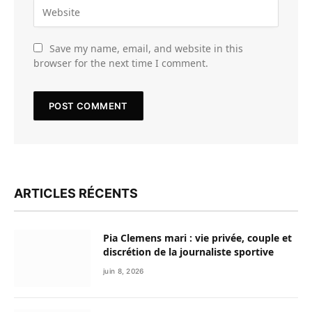
Save my name, email, and website in this
browser for the next time I comment.
ARTICLES RÉCENTS
Pia Clemens mari : vie privée, couple et
discrétion de la journaliste sportive
juin 8, 2026