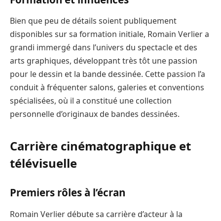
Bien que peu de détails soient publiquement
disponibles sur sa formation initiale, Romain Verlier a
grandi immergé dans l’univers du spectacle et des
arts graphiques, développant très tôt une passion
pour le dessin et la bande dessinée. Cette passion l’a
conduit à fréquenter salons, galeries et conventions
spécialisées, où il a constitué une collection
personnelle d’originaux de bandes dessinées.
Carrière cinématographique et
télévisuelle
Premiers rôles à l’écran
Romain Verlier débute sa carrière d’acteur à la