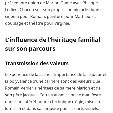
précédente union de Marion Game avec Philippe
Ledieu. Chacun suit son propre chemin artistique :
cinéma pour Romain, peinture pour Mathieu, et
doublage et théâtre pour Virginie.
L’influence de l’héritage familial
sur son parcours
Transmission des valeurs
L’expérience de la scène, l’importance de la rigueur et
la polyvalence d’une carrière sont des valeurs que
Romain Verlier a héritées de sa mère Marion et de
son père Jacques. Cette transmission se manifeste
dans son intérêt pour la technique (régie, mise en
lumière) et dans sa curiosité pour les arts visuels.