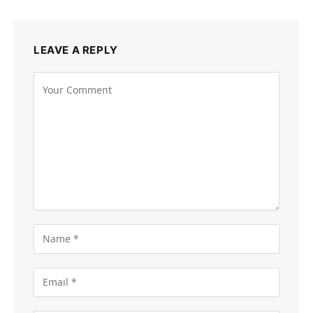
LEAVE A REPLY