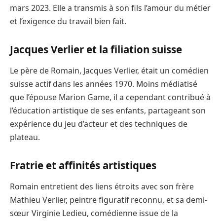
mars 2023. Elle a transmis à son fils l’amour du métier
et l’exigence du travail bien fait.
Jacques Verlier et la filiation suisse
Le père de Romain, Jacques Verlier, était un comédien
suisse actif dans les années 1970. Moins médiatisé
que l’épouse Marion Game, il a cependant contribué à
l’éducation artistique de ses enfants, partageant son
expérience du jeu d’acteur et des techniques de
plateau.
Fratrie et affinités artistiques
Romain entretient des liens étroits avec son frère
Mathieu Verlier, peintre figuratif reconnu, et sa demi-
sœur Virginie Ledieu, comédienne issue de la