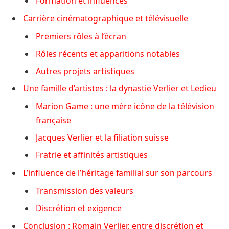
Formation et influences
Carrière cinématographique et télévisuelle
Premiers rôles à l’écran
Rôles récents et apparitions notables
Autres projets artistiques
Une famille d’artistes : la dynastie Verlier et Ledieu
Marion Game : une mère icône de la télévision
française
Jacques Verlier et la filiation suisse
Fratrie et affinités artistiques
L’influence de l’héritage familial sur son parcours
Transmission des valeurs
Discrétion et exigence
Conclusion : Romain Verlier, entre discrétion et