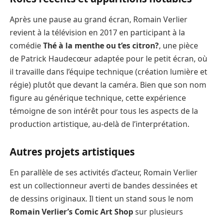
Après une pause au grand écran, Romain Verlier
revient à la télévision en 2017 en participant à la
comédie
Thé à la menthe ou t’es citron?
, une pièce
de Patrick Haudecœur adaptée pour le petit écran, où
il travaille dans l’équipe technique (création lumière et
régie) plutôt que devant la caméra. Bien que son nom
figure au générique technique, cette expérience
témoigne de son intérêt pour tous les aspects de la
production artistique, au-delà de l’interprétation.
Autres projets artistiques
En parallèle de ses activités d’acteur, Romain Verlier
est un collectionneur averti de bandes dessinées et
de dessins originaux. Il tient un stand sous le nom
Romain Verlier’s Comic Art Shop
sur plusieurs