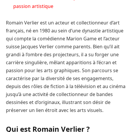
passion artistique
Romain Verlier est un acteur et collectionneur d’art
français, né en 1980 au sein d’une dynastie artistique
qui compte la comédienne Marion Game et l’acteur
suisse Jacques Verlier comme parents. Bien qu’il ait
grandi à l’ombre des projecteurs, il a su forger une
carrière singulière, mêlant apparitions à l’écran et
passion pour les arts graphiques. Son parcours se
caractérise par la diversité de ses engagements,
depuis des rôles de fiction à la télévision et au cinéma
jusqu’à une activité de collectionneur de bandes
dessinées et d’originaux, illustrant son désir de
préserver un lien étroit avec les arts visuels.
Qui est Romain Verlier ?