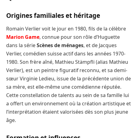
Origines familiales et héritage
Romain Verlier voit le jour en 1980, fils de la célèbre
Marion Game
, connue pour son rôle d’Huguette
dans la série
Scènes de ménages
, et de Jacques
Verlier, comédien suisse actif dans les années 1970-
1980. Son frère aîné, Mathieu Stämpfli (alias Mathieu
Verlier), est un peintre figuratif reconnu, et sa demi-
sœur Virginie Ledieu, issue de la précédente union de
sa mère, est elle-même une comédienne réputée.
Cette constellation de talents au sein de sa famille lui
a offert un environnement où la création artistique et
l’interprétation étaient valorisées dès son plus jeune
âge.
Formation et influences