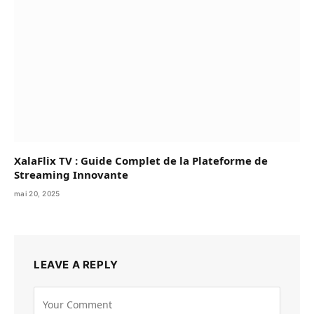
XalaFlix TV : Guide Complet de la Plateforme de
Streaming Innovante
mai 20, 2025
LEAVE A REPLY