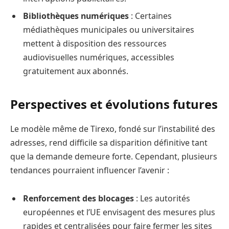
Bibliothèques numériques
: Certaines
médiathèques municipales ou universitaires
mettent à disposition des ressources
audiovisuelles numériques, accessibles
gratuitement aux abonnés.
Perspectives et évolutions futures
Le modèle même de Tirexo, fondé sur l’instabilité des
adresses, rend difficile sa disparition définitive tant
que la demande demeure forte. Cependant, plusieurs
tendances pourraient influencer l’avenir :
Renforcement des blocages
: Les autorités
européennes et l’UE envisagent des mesures plus
rapides et centralisées pour faire fermer les sites