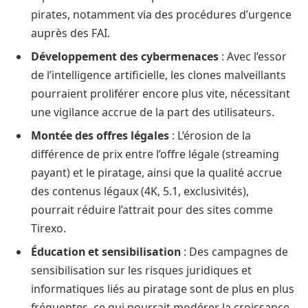
pirates, notamment via des procédures d’urgence
auprès des FAI.
Développement des cybermenaces
: Avec l’essor
de l’intelligence artificielle, les clones malveillants
pourraient proliférer encore plus vite, nécessitant
une vigilance accrue de la part des utilisateurs.
Montée des offres légales
: L’érosion de la
différence de prix entre l’offre légale (streaming
payant) et le piratage, ainsi que la qualité accrue
des contenus légaux (4K, 5.1, exclusivités),
pourrait réduire l’attrait pour des sites comme
Tirexo.
Éducation et sensibilisation
: Des campagnes de
sensibilisation sur les risques juridiques et
informatiques liés au piratage sont de plus en plus
fréquentes, ce qui pourrait modérer la croissance