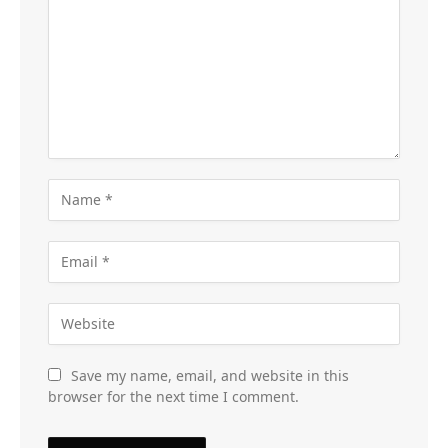
Save my name, email, and website in this
browser for the next time I comment.