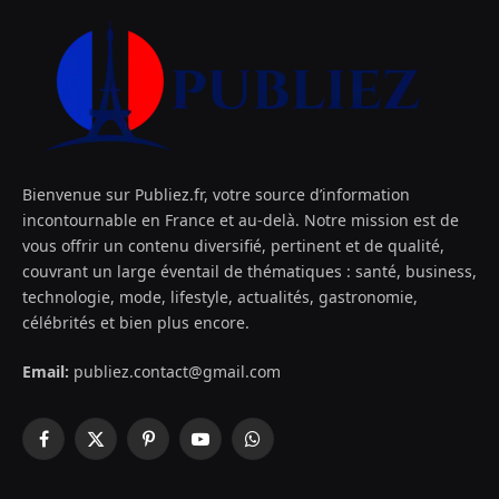
Bienvenue sur Publiez.fr, votre source d’information
incontournable en France et au-delà. Notre mission est de
vous offrir un contenu diversifié, pertinent et de qualité,
couvrant un large éventail de thématiques : santé, business,
technologie, mode, lifestyle, actualités, gastronomie,
célébrités et bien plus encore.
Email:
publiez.contact@gmail.com
Facebook
X
Pinterest
YouTube
WhatsApp
(Twitter)