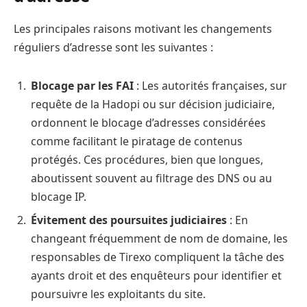
Les principales raisons motivant les changements
réguliers d’adresse sont les suivantes :
Blocage par les FAI
: Les autorités françaises, sur
requête de la Hadopi ou sur décision judiciaire,
ordonnent le blocage d’adresses considérées
comme facilitant le piratage de contenus
protégés. Ces procédures, bien que longues,
aboutissent souvent au filtrage des DNS ou au
blocage IP.
Évitement des poursuites judiciaires
: En
changeant fréquemment de nom de domaine, les
responsables de Tirexo compliquent la tâche des
ayants droit et des enquêteurs pour identifier et
poursuivre les exploitants du site.