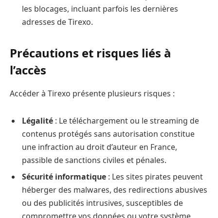
les blocages, incluant parfois les dernières
adresses de Tirexo.
Précautions et risques liés à
l’accès
Accéder à Tirexo présente plusieurs risques :
Légalité
: Le téléchargement ou le streaming de
contenus protégés sans autorisation constitue
une infraction au droit d’auteur en France,
passible de sanctions civiles et pénales.
Sécurité informatique
: Les sites pirates peuvent
héberger des malwares, des redirections abusives
ou des publicités intrusives, susceptibles de
compromettre vos données ou votre système.