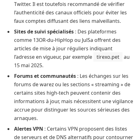
Twitter. Il est toutefois recommandé de vérifier
l’authenticité des canaux officiels pour éviter les
faux comptes diffusant des liens malveillants.
Sites de suivi spécialisés
: Des plateformes
comme 13OR-du-HipHop ou JulSa offrent des
articles de mise à jour réguliers indiquant
l’adresse en vigueur, par exemple
tirexo.pet
au
15 mai 2025.
Forums et communautés
: Les échanges sur les
forums de warez ou les sections « streaming » de
certains sites high-tech peuvent contenir des
informations à jour, mais nécessitent une vigilance
accrue pour distinguer les sources sérieuses des
arnaques.
Alertes VPN
: Certains VPN proposent des listes
de serveurs et de DNS alternatifs pour contourner