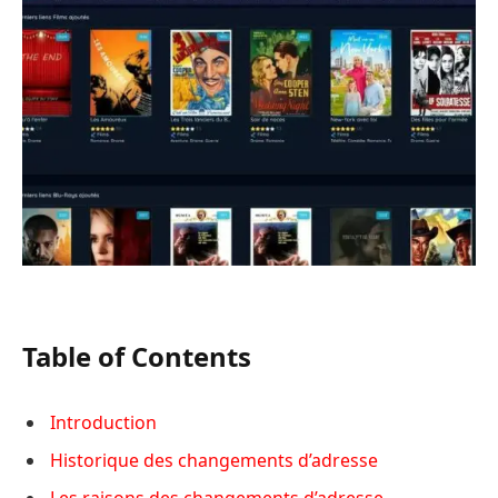
Table of Contents
Introduction
Historique des changements d’adresse
Les raisons des changements d’adresse