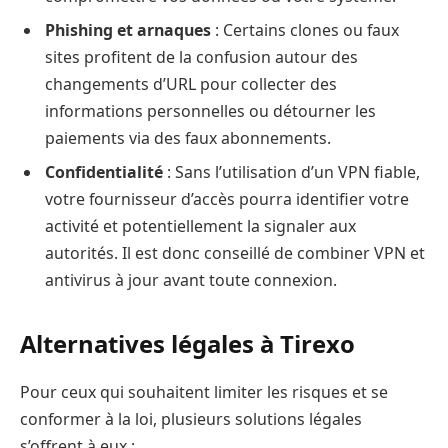
Phishing et arnaques
: Certains clones ou faux
sites profitent de la confusion autour des
changements d’URL pour collecter des
informations personnelles ou détourner les
paiements via des faux abonnements.
Confidentialité
: Sans l’utilisation d’un VPN fiable,
votre fournisseur d’accès pourra identifier votre
activité et potentiellement la signaler aux
autorités. Il est donc conseillé de combiner VPN et
antivirus à jour avant toute connexion.
Alternatives légales à Tirexo
Pour ceux qui souhaitent limiter les risques et se
conformer à la loi, plusieurs solutions légales
s’offrent à eux :