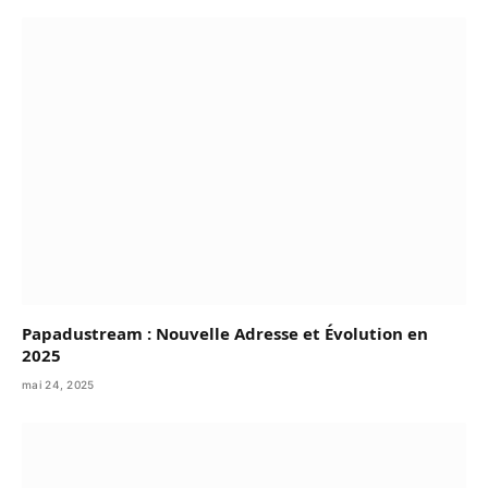
Papadustream : Nouvelle Adresse et Évolution en
2025
mai 24, 2025