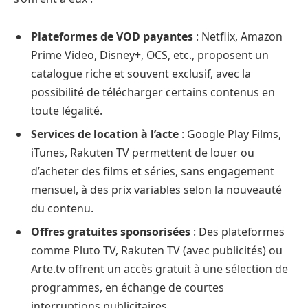
Plateformes de VOD payantes
: Netflix, Amazon
Prime Video, Disney+, OCS, etc., proposent un
catalogue riche et souvent exclusif, avec la
possibilité de télécharger certains contenus en
toute légalité.
Services de location à l’acte
: Google Play Films,
iTunes, Rakuten TV permettent de louer ou
d’acheter des films et séries, sans engagement
mensuel, à des prix variables selon la nouveauté
du contenu.
Offres gratuites sponsorisées
: Des plateformes
comme Pluto TV, Rakuten TV (avec publicités) ou
Arte.tv offrent un accès gratuit à une sélection de
programmes, en échange de courtes
interruptions publicitaires.