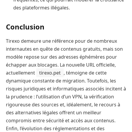
des plateformes illégales.
Conclusion
Tirexo demeure une référence pour de nombreux
internautes en quête de contenus gratuits, mais son
modèle repose sur des adresses éphémères pour
échapper aux blocages. La nouvelle URL officielle,
actuellement
tirexo.pet
, témoigne de cette
dynamique constante de migration. Toutefois, les
risques juridiques et informatiques associés incitent à
la prudence : l’utilisation d’un VPN, la vérification
rigoureuse des sources et, idéalement, le recours à
des alternatives légales offrent un meilleur
compromis entre sécurité et accès aux contenus.
Enfin, l’évolution des réglementations et des