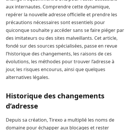
aux internautes. Comprendre cette dynamique,
repérer la nouvelle adresse officielle et prendre les
précautions nécessaires sont essentiels pour
quiconque souhaite y accéder sans se faire piéger par
des imitateurs ou des sites malveillants. Cet article,
fondé sur des sources spécialisées, passe en revue
l’historique des changements, les raisons de ces
évolutions, les méthodes pour trouver l’adresse à
jour, les risques encourus, ainsi que quelques
alternatives légales.
Historique des changements
d’adresse
Depuis sa création, Tirexo a multiplié les noms de
domaine pour échapper aux blocages et rester