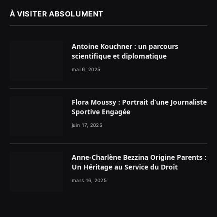
À VISITER ABSOLUMENT
Antoine Kouchner : un parcours
scientifique et diplomatique
mai 6, 2025
Flora Moussy : Portrait d’une Journaliste
Sportive Engagée
juin 17, 2025
Anne-Charlène Bezzina Origine Parents :
Un Héritage au Service du Droit
mars 16, 2025