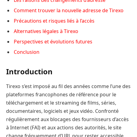
Comment trouver la nouvelle adresse de Tirexo
Précautions et risques liés à l’accès
Alternatives légales à Tirexo
Perspectives et évolutions futures
Conclusion
Introduction
Tirexo s’est imposé au fil des années comme l’une des
plateformes francophones de référence pour le
téléchargement et le streaming de films, séries,
documentaires, logiciels et jeux vidéo. Confronté
régulièrement aux blocages des fournisseurs d’accès
à Internet (FAI) et aux actions des autorités, le site
change fréquemment d’URL pour rester accessible