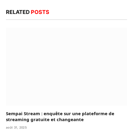
RELATED
POSTS
Sempai Stream : enquête sur une plateforme de
streaming gratuite et changeante
août 31, 2025