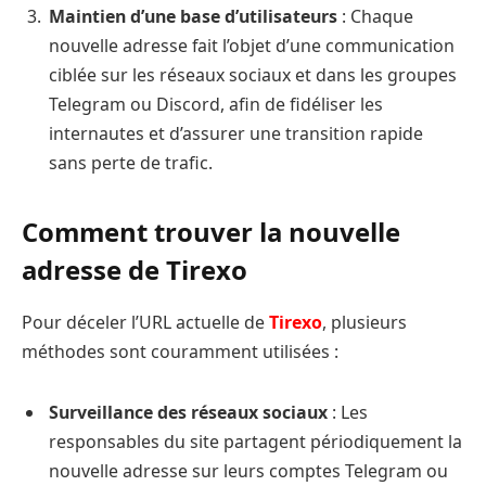
Maintien d’une base d’utilisateurs
: Chaque
nouvelle adresse fait l’objet d’une communication
ciblée sur les réseaux sociaux et dans les groupes
Telegram ou Discord, afin de fidéliser les
internautes et d’assurer une transition rapide
sans perte de trafic.
Comment trouver la nouvelle
adresse de Tirexo
Pour déceler l’URL actuelle de
Tirexo
, plusieurs
méthodes sont couramment utilisées :
Surveillance des réseaux sociaux
: Les
responsables du site partagent périodiquement la
nouvelle adresse sur leurs comptes Telegram ou