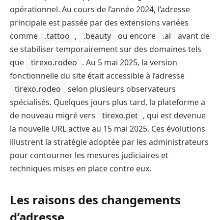
opérationnel. Au cours de l’année 2024, l’adresse
principale est passée par des extensions variées
comme
.tattoo
,
.beauty
ou encore
.al
avant de
se stabiliser temporairement sur des domaines tels
que
tirexo.rodeo
. Au 5 mai 2025, la version
fonctionnelle du site était accessible à l’adresse
tirexo.rodeo
selon plusieurs observateurs
spécialisés. Quelques jours plus tard, la plateforme a
de nouveau migré vers
tirexo.pet
, qui est devenue
la nouvelle URL active au 15 mai 2025. Ces évolutions
illustrent la stratégie adoptée par les administrateurs
pour contourner les mesures judiciaires et
techniques mises en place contre eux.
Les raisons des changements
d’adresse